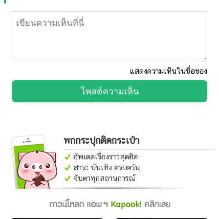
แสดงความเห็นในชื่อของ
โพสต์ความเห็น
พกกระปุกติดกระเป๋า
อัพเดตเรื่องราวสุดฮิต
สาระ บันเทิง ครบครัน
จับตาทุกสถานการณ์