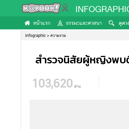
INFOGRAPHI
หน้าแรก
ธรรมะและศาสนา
ดูดว
infographic
ความงาม
สำรวจนิสัยผู้หญิงพบต
103,620
อ่าน