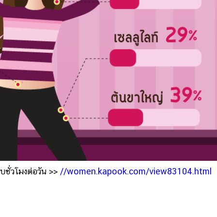
บชั่วโมงต่อวัน >>
//women.kapook.com/view83104.html