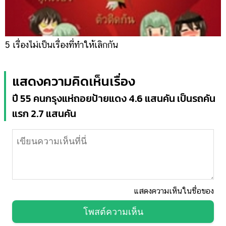
5 เรื่องไม่เป็นเรื่องที่ทำให้เลิกกัน
แสดงความคิดเห็นเรื่อง
ปี 55 คนกรุงแห่ถอยป้ายแดง 4.6 แสนคัน เป็นรถคัน
แรก 2.7 แสนคัน
แสดงความเห็นในชื่อของ
โพสต์ความเห็น