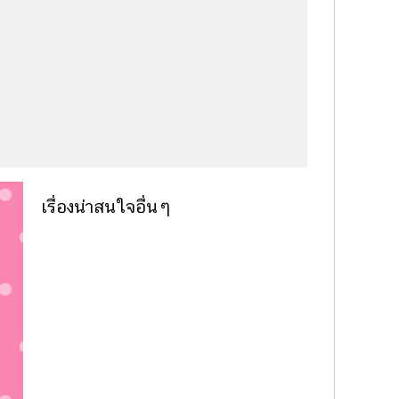
เรื่องน่าสนใจอื่นๆ