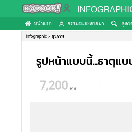
INFOGRAPHI
หน้าแรก
ธรรมะและศาสนา
ดูดว
infographic
สุขภาพ
รูปหน้าแบบนี้...ธาตุแบ
7,200
อ่าน