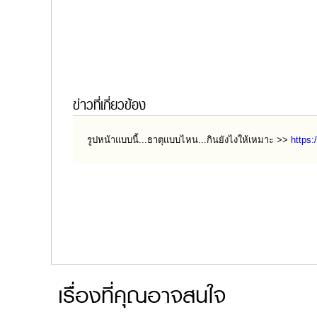
ข่าวที่เกี่ยวข้อง
รูปหน้าแบบนี้...ธาตุแบบไหน...กินยังไงให้เหมาะ >>
https:
เรื่องที่คุณอาจสนใจ