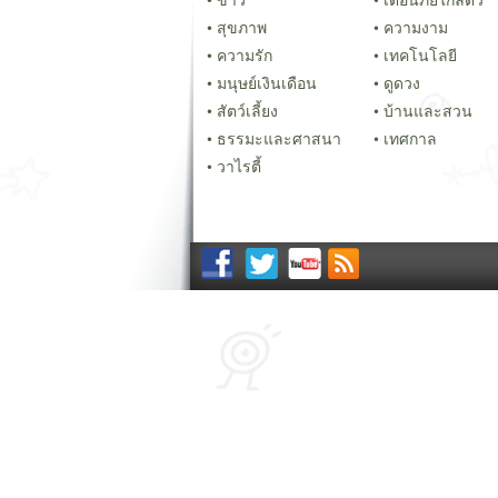
สุขภาพ
ความงาม
ความรัก
เทคโนโลยี
มนุษย์เงินเดือน
ดูดวง
สัตว์เลี้ยง
บ้านและสวน
ธรรมะและศาสนา
เทศกาล
วาไรตี้